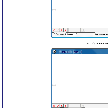
отображение