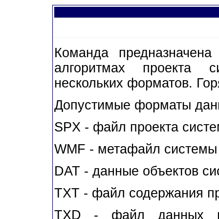
Команда предназначена
алгоритмах проекта 
нескольких форматов. Гор
Допустимые форматы дан
SPX - файл проекта сист
WMF - метафайл системы
DAT - данные объектов с
TXT - файл содержания 
TXD - файл данных и