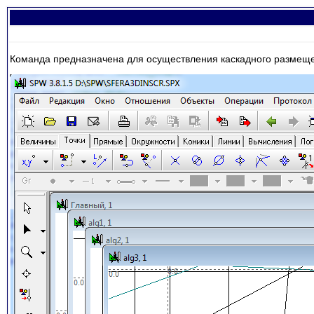
Команда предназначена для осуществления каскадного размеще